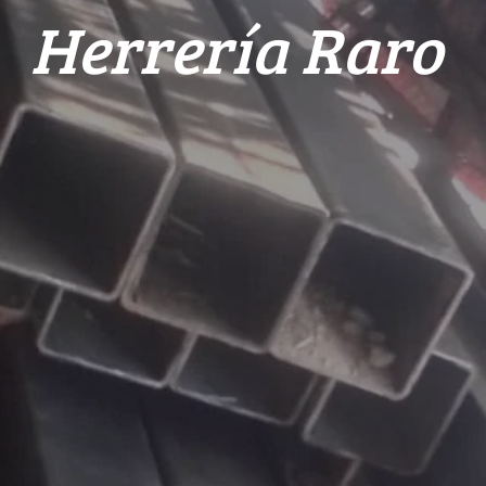
Herrería Raro